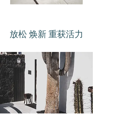
放松 焕新 重获活力