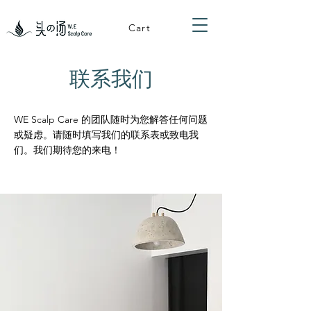
Cart
联系我们
WE Scalp Care 的团队随时为您解答任何问题
或疑虑。请随时填写我们的联系表或致电我
们。我们期待您的来电！