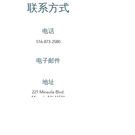
联系方式
电话
516-873-2580
电子邮件
地址
221 Mineola Blvd.
Mineola NY 11501