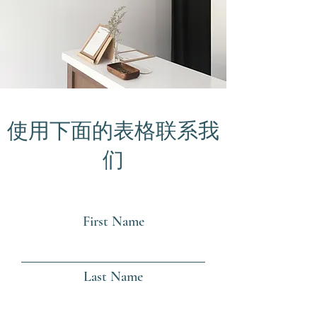
使用下面的表格联系我
们
First Name
Last Name